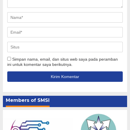
Simpan nama, email, dan situs web saya pada peramban
ini untuk komentar saya berikutnya.
Members of SMSI