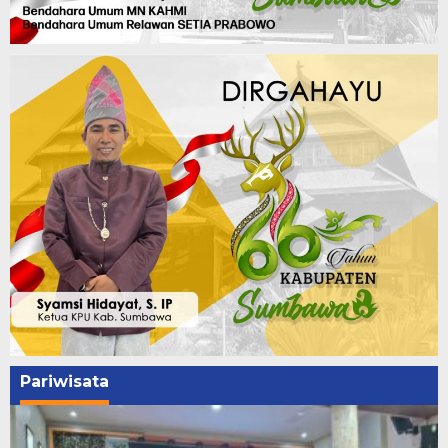
Pariwisata