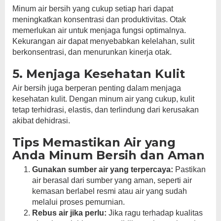
Minum air bersih yang cukup setiap hari dapat
meningkatkan konsentrasi dan produktivitas. Otak
memerlukan air untuk menjaga fungsi optimalnya.
Kekurangan air dapat menyebabkan kelelahan, sulit
berkonsentrasi, dan menurunkan kinerja otak.
5. Menjaga Kesehatan Kulit
Air bersih juga berperan penting dalam menjaga
kesehatan kulit. Dengan minum air yang cukup, kulit
tetap terhidrasi, elastis, dan terlindung dari kerusakan
akibat dehidrasi.
Tips Memastikan Air yang
Anda Minum Bersih dan Aman
Gunakan sumber air yang terpercaya:
Pastikan
air berasal dari sumber yang aman, seperti air
kemasan berlabel resmi atau air yang sudah
melalui proses pemurnian.
Rebus air jika perlu:
Jika ragu terhadap kualitas