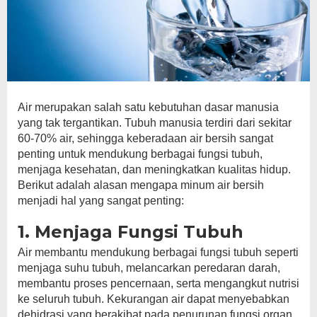
Air merupakan salah satu kebutuhan dasar manusia
yang tak tergantikan. Tubuh manusia terdiri dari sekitar
60-70% air, sehingga keberadaan air bersih sangat
penting untuk mendukung berbagai fungsi tubuh,
menjaga kesehatan, dan meningkatkan kualitas hidup.
Berikut adalah alasan mengapa minum air bersih
menjadi hal yang sangat penting:
1. Menjaga Fungsi Tubuh
Air membantu mendukung berbagai fungsi tubuh seperti
menjaga suhu tubuh, melancarkan peredaran darah,
membantu proses pencernaan, serta mengangkut nutrisi
ke seluruh tubuh. Kekurangan air dapat menyebabkan
dehidrasi yang berakibat pada penurunan fungsi organ