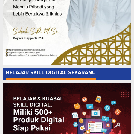
BELAJAR SKILL DIGITAL SEKARANG