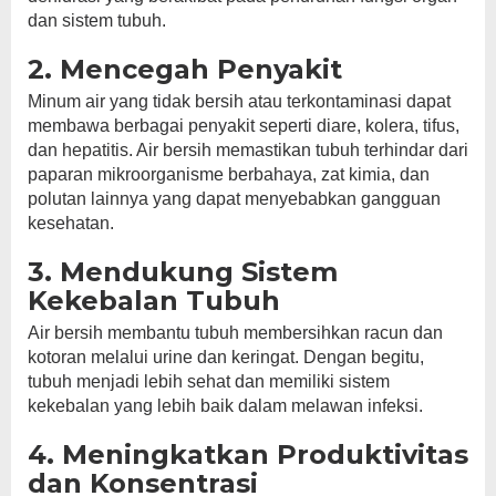
dan sistem tubuh.
2. Mencegah Penyakit
Minum air yang tidak bersih atau terkontaminasi dapat
membawa berbagai penyakit seperti diare, kolera, tifus,
dan hepatitis. Air bersih memastikan tubuh terhindar dari
paparan mikroorganisme berbahaya, zat kimia, dan
polutan lainnya yang dapat menyebabkan gangguan
kesehatan.
3. Mendukung Sistem
Kekebalan Tubuh
Air bersih membantu tubuh membersihkan racun dan
kotoran melalui urine dan keringat. Dengan begitu,
tubuh menjadi lebih sehat dan memiliki sistem
kekebalan yang lebih baik dalam melawan infeksi.
4. Meningkatkan Produktivitas
dan Konsentrasi