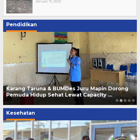
Januari 15, 2025
Pendidikan
Karang Taruna & BUMDes Juru Mapin Dorong
Pemuda Hidup Sehat Lewat Capacity …
Kesehatan