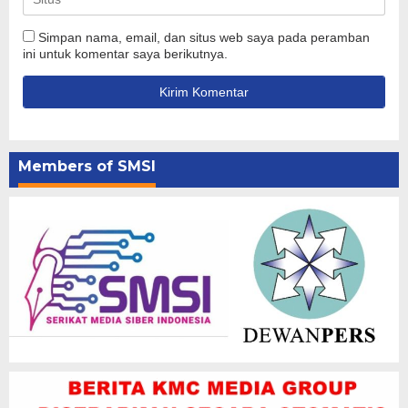
Simpan nama, email, dan situs web saya pada peramban
ini untuk komentar saya berikutnya.
Members of SMSI