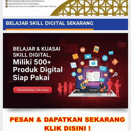
BELAJAR SKILL DIGITAL SEKARANG