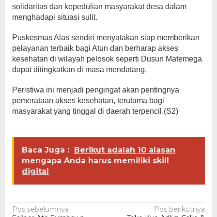
solidaritas dan kepedulian masyarakat desa dalam
menghadapi situasi sulit.
Puskesmas Alas sendiri menyatakan siap memberikan
pelayanan terbaik bagi Atun dan berharap akses
kesehatan di wilayah pelosok seperti Dusun Matemega
dapat ditingkatkan di masa mendatang.
Peristiwa ini menjadi pengingat akan pentingnya
pemerataan akses kesehatan, terutama bagi
masyarakat yang tinggal di daerah terpencil.(S2)
Baca Juga :
Berikut adalah 10 alasan
mengapa Anda harus memiliki skill
digital
Navigasi
Pos sebelumnya
Pos berikutnya