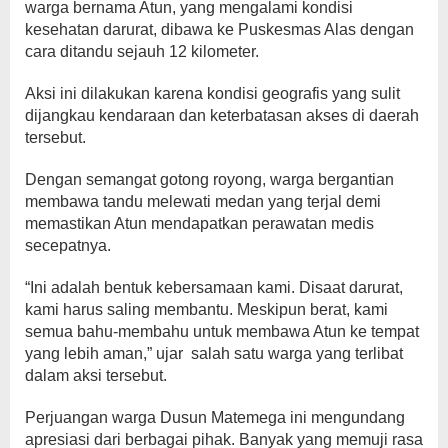
warga bernama Atun, yang mengalami kondisi
kesehatan darurat, dibawa ke Puskesmas Alas dengan
cara ditandu sejauh 12 kilometer.
Aksi ini dilakukan karena kondisi geografis yang sulit
dijangkau kendaraan dan keterbatasan akses di daerah
tersebut.
Dengan semangat gotong royong, warga bergantian
membawa tandu melewati medan yang terjal demi
memastikan Atun mendapatkan perawatan medis
secepatnya.
“Ini adalah bentuk kebersamaan kami. Disaat darurat,
kami harus saling membantu. Meskipun berat, kami
semua bahu-membahu untuk membawa Atun ke tempat
yang lebih aman,” ujar salah satu warga yang terlibat
dalam aksi tersebut.
Perjuangan warga Dusun Matemega ini mengundang
apresiasi dari berbagai pihak. Banyak yang memuji rasa