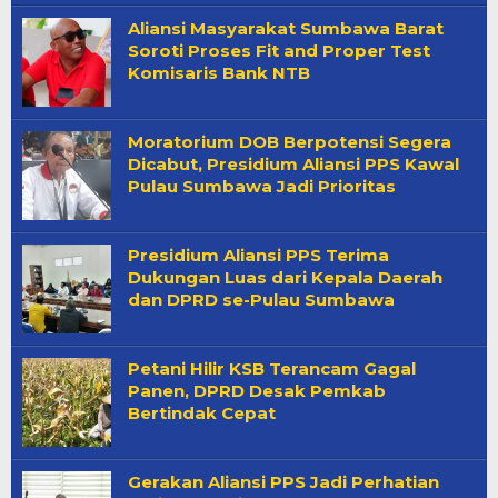
Aliansi Masyarakat Sumbawa Barat
Soroti Proses Fit and Proper Test
Komisaris Bank NTB
Moratorium DOB Berpotensi Segera
Dicabut, Presidium Aliansi PPS Kawal
Pulau Sumbawa Jadi Prioritas
Presidium Aliansi PPS Terima
Dukungan Luas dari Kepala Daerah
dan DPRD se-Pulau Sumbawa
Petani Hilir KSB Terancam Gagal
Panen, DPRD Desak Pemkab
Bertindak Cepat
Gerakan Aliansi PPS Jadi Perhatian