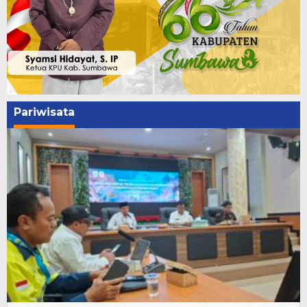
Pariwisata