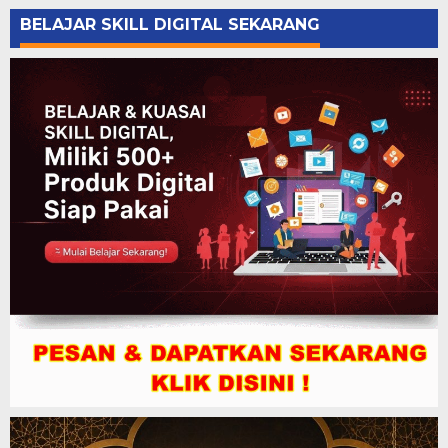
BELAJAR SKILL DIGITAL SEKARANG