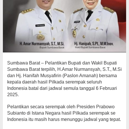
Sumbawa Barat – Pelantikan Bupati dan Wakil Bupati
Sumbawa Barat terpilih, H.Amar Nurmansyah, S.T., M.Si
dan Hj. Hanifah Musyafirin (Paslon Amanah) bersama
kepala daerah hasil Pilkada serempak seluruh
Indonesia batal dari jadwal semula tanggal 6 Februari
2025.
Pelantikan secara serempak oleh Presiden Prabowo
Subianto di Istana Negara hasil Pilkada serempak se
Indonesia itu masih harus menunggu jadwal yang tepat.