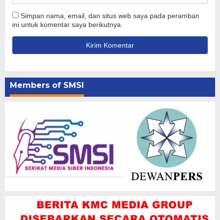
Simpan nama, email, dan situs web saya pada peramban
ini untuk komentar saya berikutnya.
Members of SMSI