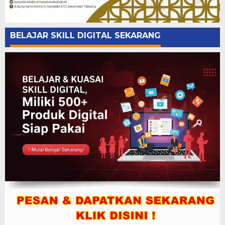
BELAJAR SKILL DIGITAL SEKARANG